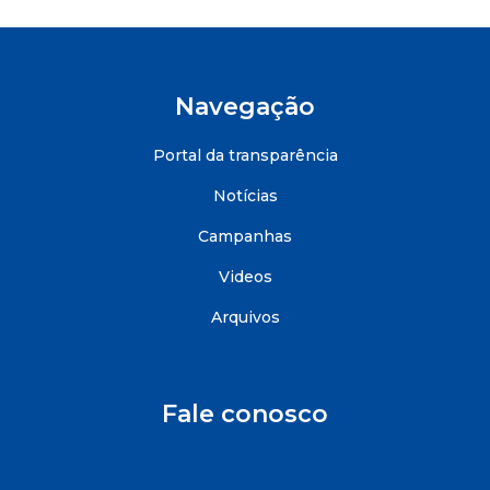
Navegação
Portal da transparência
Notícias
Campanhas
Videos
Arquivos
Fale conosco