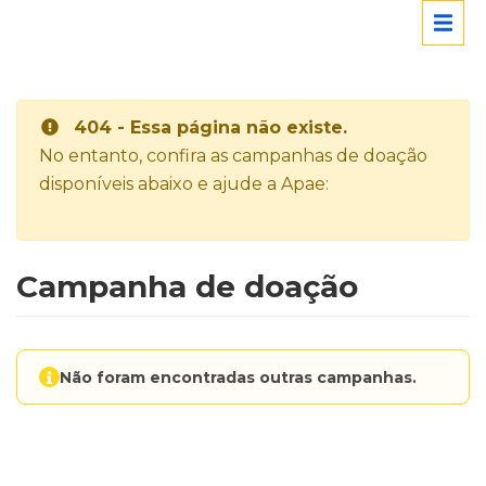
404 - Essa página não existe.
No entanto, confira as campanhas de doação
disponíveis abaixo e ajude a Apae:
Campanha de doação
Não foram encontradas outras campanhas.