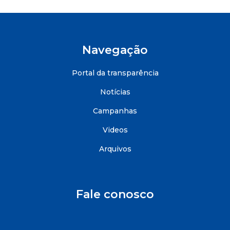
Navegação
Portal da transparência
Notícias
Campanhas
Videos
Arquivos
Fale conosco