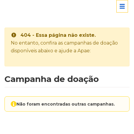
404 - Essa página não existe.
No entanto, confira as campanhas de doação
disponíveis abaixo e ajude a Apae:
Campanha de doação
Não foram encontradas outras campanhas.